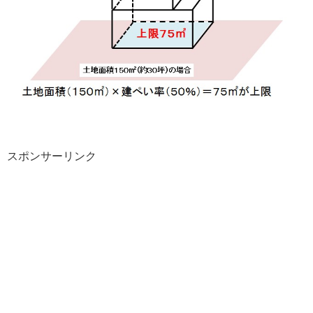
スポンサーリンク