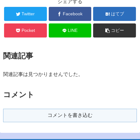
シェアする
Twitter
Facebook
はてブ
Pocket
LINE
コピー
関連記事
関連記事は見つかりませんでした。
コメント
コメントを書き込む