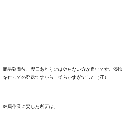
商品到着後、翌日あたりにはやらない方が良いです。漆喰
を作っての発送ですから、柔らかすぎでした（汗）
結局作業に要した所要は、