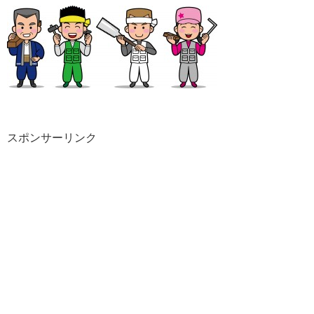
スポンサーリンク