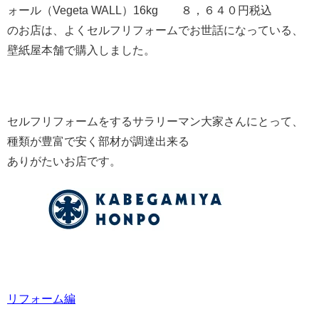
ォール（Vegeta WALL）16kg ８，６４０円税込
のお店は、よくセルフリフォームでお世話になっている、
壁紙屋本舗で購入しました。
セルフリフォームをするサラリーマン大家さんにとって、
種類が豊富で安く部材が調達出来る
ありがたいお店です。
リフォーム編