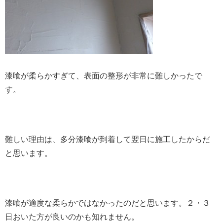
漆喰が柔らかすぎて、表面の整形が非常に難しかったで
す。
難しい理由は、多分漆喰が到着して翌日に施工したからだ
と思います。
漆喰が適度な柔らかではなかったのだと思います。２・３
日おいた方が良いのかも知れません。