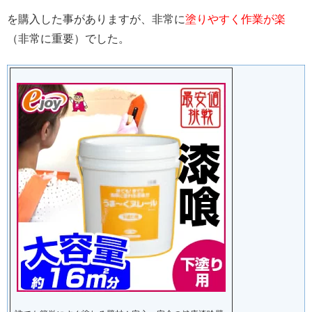
を購入した事がありますが、非常に
塗りやすく作業が楽
（非常に重要）でした。