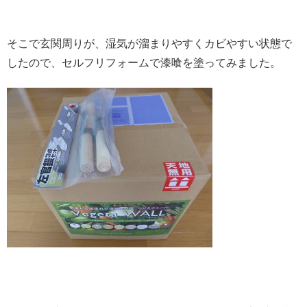
そこで玄関周りが、湿気が溜まりやすくカビやすい状態で
したので、セルフリフォームで漆喰を塗ってみました。