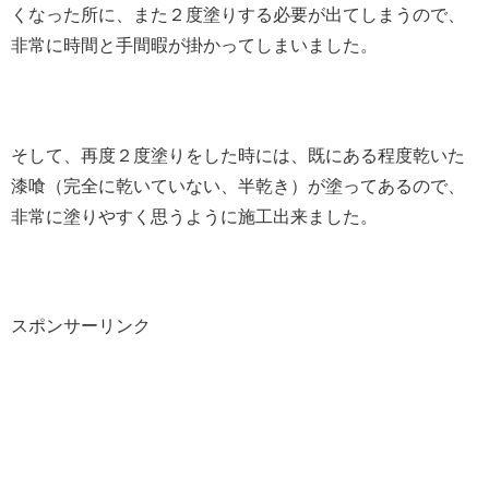
くなった所に、また２度塗りする必要が出てしまうので、
非常に時間と手間暇が掛かってしまいました。
そして、再度２度塗りをした時には、既にある程度乾いた
漆喰（完全に乾いていない、半乾き）が塗ってあるので、
非常に塗りやすく思うように施工出来ました。
スポンサーリンク