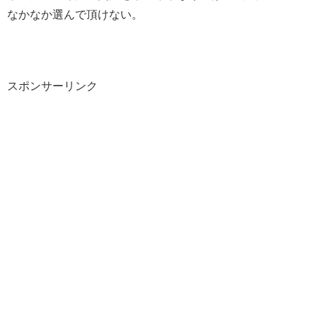
なかなか選んで頂けない。
スポンサーリンク