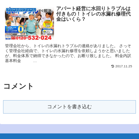
アパート経営に水回りトラブルは
アパートのリフォーム
付きもの！トイレの水漏れ修理代
金はいくら？
管理会社から、トイレの水漏れトラブルの連絡がありました。 さっそ
く管理会社経由で、トイレの水漏れ修理を依頼しようかと思いました
が、料金体系で納得できなかったので、お断り致しました。 料金内訳
基本料金 ...
2017.11.25
コメント
コメントを書き込む