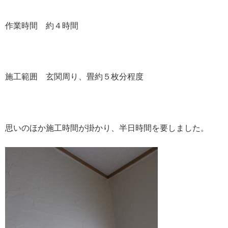
作業時間 約４時間
施工範囲 玄関周り、畳約５枚分程度
思いのほか施工時間が掛かり、半日時間を要しました。