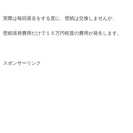
実際は毎回退去をする度に、壁紙は交換しませんが、
壁紙張替費用だけで１５万円程度の費用が発生します。
スポンサーリンク