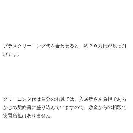
プラスクリーニング代を合わせると、約２０万円が吹っ飛
びます。
クリーニング代は自分の地域では、入居者さん負担であら
かじめ契約書に盛り込んでいますので、敷金からの相殺で
実質負担はありません。