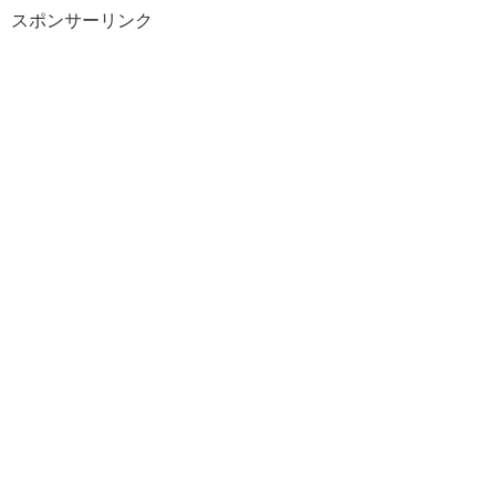
スポンサーリンク