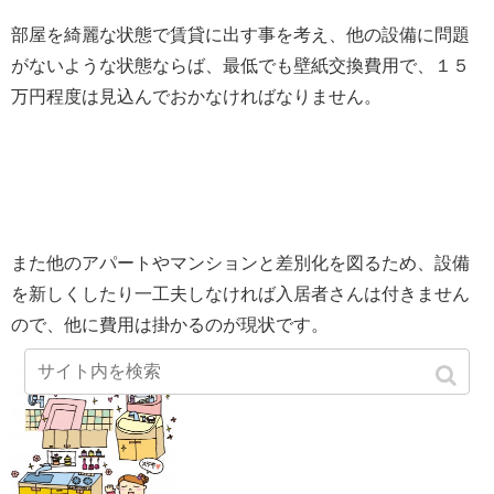
部屋を綺麗な状態で賃貸に出す事を考え、他の設備に問題
がないような状態ならば、最低でも壁紙交換費用で、１５
万円程度は見込んでおかなければなりません。
また他のアパートやマンションと差別化を図るため、設備
を新しくしたり一工夫しなければ入居者さんは付きません
ので、他に費用は掛かるのが現状です。