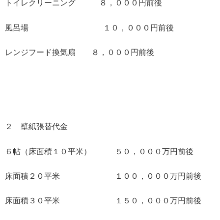
トイレクリーニング ８，０００円前後
風呂場 １０，０００円前後
レンジフード換気扇 ８，０００円前後
２ 壁紙張替代金
６帖（床面積１０平米） ５０，０００万円前後
床面積２０平米 １００，０００万円前後
床面積３０平米 １５０，０００万円前後