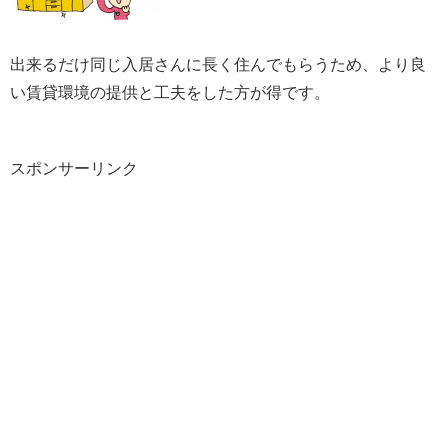
出来るだけ同じ入居さんに長く住んでもらうため、より良
い賃貸環境の提供と工夫をした方が得です。
スポンサーリンク