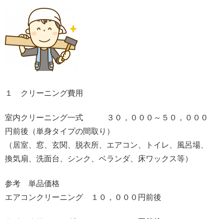
１ クリーニング費用
室内クリーニング一式 ３０，０００～５０，０００
円前後（単身タイプの間取り）
（居室、窓、玄関、脱衣所、エアコン、トイレ、風呂場、
換気扇、洗面台、シンク、ベランダ、床ワックス等）
参考 単品価格
エアコンクリーニング １０，０００円前後