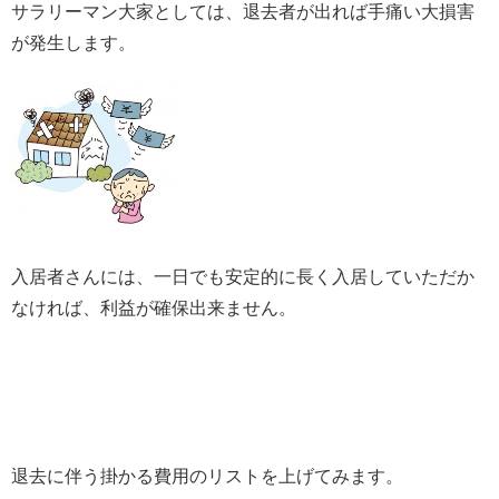
サラリーマン大家としては、退去者が出れば手痛い大損害
が発生します。
入居者さんには、一日でも安定的に長く入居していただか
なければ、利益が確保出来ません。
退去に伴う掛かる費用のリストを上げてみます。