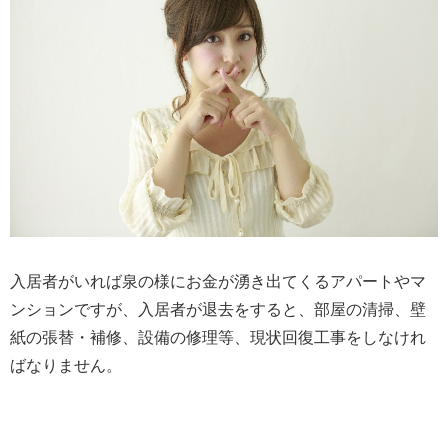
入居者がいれば泉の様にお金が湧き出てくるアパートやマ
ンションですが、入居者が退去をすると、部屋の清掃、壁
紙の張替・補修、設備の修理等、現状回復工事をしなけれ
ばなりません。