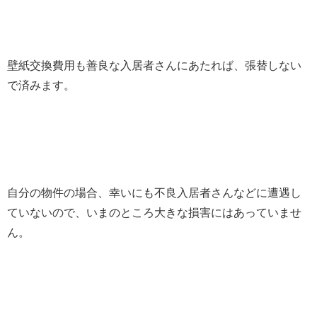
壁紙交換費用も善良な入居者さんにあたれば、張替しない
で済みます。
自分の物件の場合、幸いにも不良入居者さんなどに遭遇し
ていないので、いまのところ大きな損害にはあっていませ
ん。