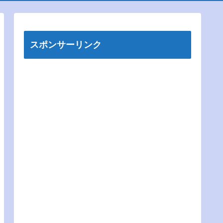
スポンサーリンク