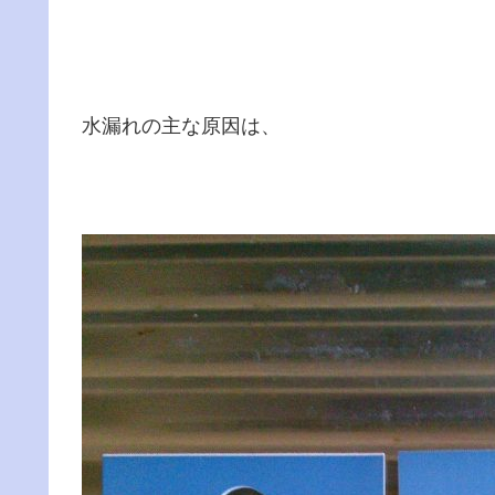
水漏れの主な原因は、