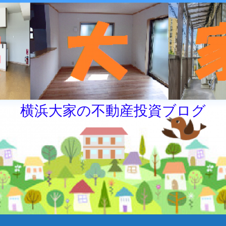
横浜大家の不動産投資ブログ