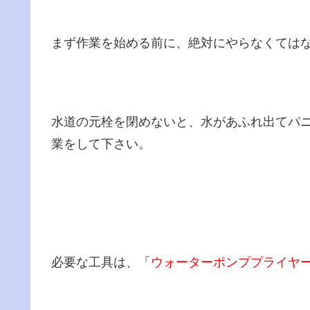
まず作業を始める前に、絶対にやらなくては
水道の元栓を閉めないと、水があふれ出てパ
業をして下さい。
必要な工具は、「
ウォーターポンププライヤ