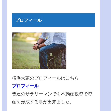
プロフィール
横浜大家のプロフィールはこちら
プロフィール
普通のサラリーマンでも不動産投資で資
産を形成する事が出来ました。