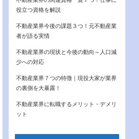
役立つ資格を解説
不動産業界今後の課題３つ！元不動産業
者が語る実情
不動産業界の現状と今後の動向～人口減
少への対応
不動産業界７つの特徴｜現役大家が業界
の裏側を大暴露！
不動産業界に転職するメリット・デメリ
ット