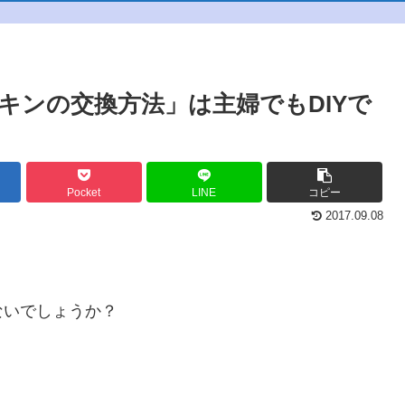
キンの交換方法」は主婦でもDIYで
Pocket
LINE
コピー
2017.09.08
ないでしょうか？