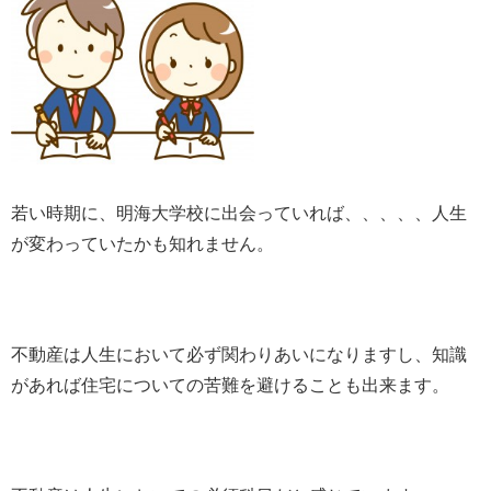
若い時期に、明海大学校に出会っていれば、、、、、人生
が変わっていたかも知れません。
不動産は人生において必ず関わりあいになりますし、知識
があれば住宅についての苦難を避けることも出来ます。