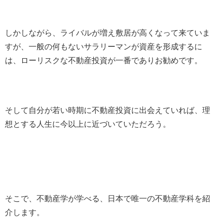
しかしながら、ライバルが増え敷居が高くなって来ていま
すが、一般の何もないサラリーマンが資産を形成するに
は、ローリスクな不動産投資が一番でありお勧めです。
そして自分が若い時期に不動産投資に出会えていれば、理
想とする人生に今以上に近づいていただろう。
そこで、不動産学が学べる、日本で唯一の不動産学科を紹
介します。