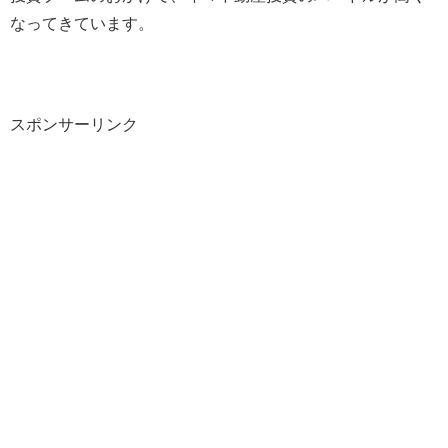
なってきています。
スポンサーリンク