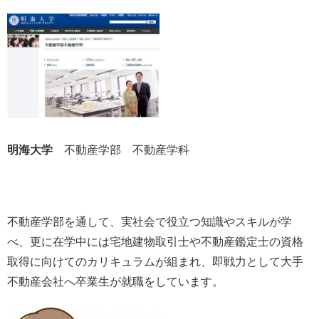
明海大学
不動産学部 不動産学科
不動産学部を通して、実社会で役立つ知識やスキルが学
べ、更に在学中には宅地建物取引士や不動産鑑定士の資格
取得に向けてのカリキュラムが組まれ、即戦力として大手
不動産会社へ卒業生が就職をしています。