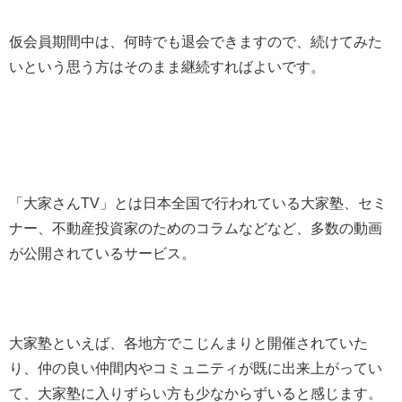
仮会員期間中は、何時でも退会できますので、続けてみた
いという思う方はそのまま継続すればよいです。
「大家さんTV」とは日本全国で行われている大家塾、セミ
ナー、不動産投資家のためのコラムなどなど、多数の動画
が公開されているサービス。
大家塾といえば、各地方でこじんまりと開催されていた
り、仲の良い仲間内やコミュニティが既に出来上がってい
て、大家塾に入りずらい方も少なからずいると感じます。