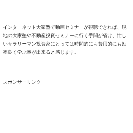
インターネット大家塾で動画セミナーが視聴できれば、現
地の大家塾や不動産投資セミナーに行く手間が省け、忙し
いサラリーマン投資家にとっては時間的にも費用的にも効
率良く学ぶ事が出来ると感じます。
スポンサーリンク