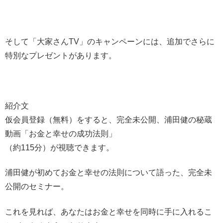
そして「大家さんTV」のキャンペーンには、追加でさらに
特別なプレゼントがあります。
紹介文
仮会員登録（無料）をすると、完全未公開、浦田健の秘蔵
動画「お金と幸せの成功法則」
（約115分）が視聴できます。
浦田健が初めてお金と幸せの法則について語った、完全未
公開のセミナー。
これを見れば、あなたはお金と幸せを同時に手に入れるこ