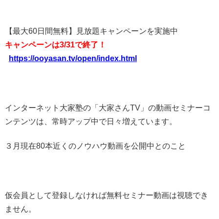
【最大60日間無料】見放題キャンペーンを実施中
キャンペーンは3/31で終了！
https://ooyasan.tv/open/index.
html
インターネット大家塾の「大家さんTV」の動画セミナーコ
ンテンツは、常時アップ中で日々増えています。
３月現在80本近くのノウハウ動画を公開中とのこと
仮会員として登録しなければ無料セミナー動画は視聴でき
ません。