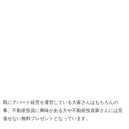
既にアパート経営を運営している大家さんはもちろんの
事、不動産投資に興味がある方や不動産投資家さんには見
逃せない無料プレゼントとなっています。