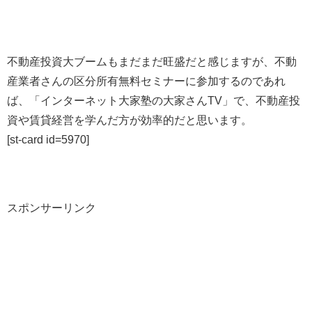
不動産投資大ブームもまだまだ旺盛だと感じますが、不動
産業者さんの区分所有無料セミナーに参加するのであれ
ば、「インターネット大家塾の大家さんTV」で、不動産投
資や賃貸経営を学んだ方が効率的だと思います。
[st-card id=5970]
スポンサーリンク