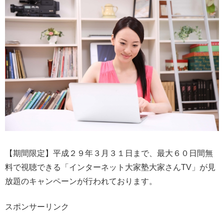
【期間限定】平成２９年３月３１日まで、最大６０日間無
料で視聴できる「インターネット大家塾大家さんTV」が見
放題のキャンペーンが行われております。
スポンサーリンク