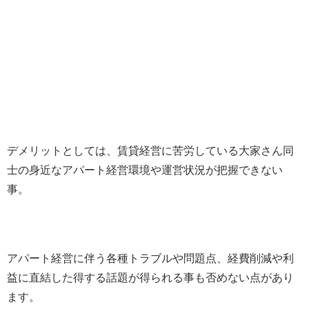
デメリットとしては、賃貸経営に苦労している大家さん同
士の身近なアパート経営環境や運営状況が把握できない
事。
アパート経営に伴う各種トラブルや問題点、経費削減や利
益に直結した得する話題が得られる事も否めない点があり
ます。