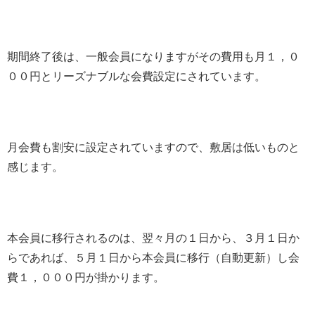
期間終了後は、一般会員になりますがその費用も月１，０
００円とリーズナブルな会費設定にされています。
月会費も割安に設定されていますので、敷居は低いものと
感じます。
本会員に移行されるのは、翌々月の１日から、３月１日か
らであれば、５月１日から本会員に移行（自動更新）し会
費１，０００円が掛かります。