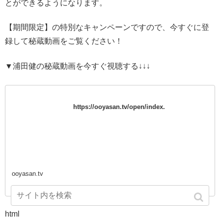
とができるようになります。
【期間限定】の特別なキャンペーンですので、今すぐに登
録して秘蔵動画をご覧ください！
▼浦田健の秘蔵動画を今すぐ視聴する↓↓↓
https://ooyasan.tv/open/index.
ooyasan.tv
html