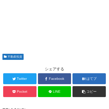
不動産投資
シェアする
Twitter
Facebook
はてブ
Pocket
LINE
コピー