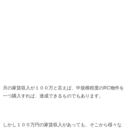
月の家賃収入が１００万と言えば、中規模程度のRC物件を
一つ購入すれば、達成できるものでもあります。
しかし１００万円の家賃収入があっても、そこから様々な