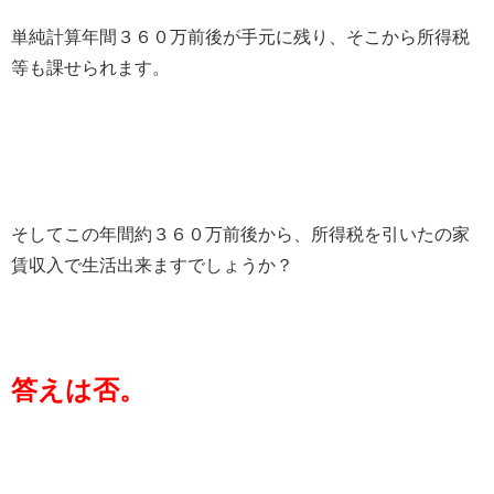
単純計算年間３６０万前後が手元に残り、そこから所得税
等も課せられます。
そしてこの年間約３６０万前後から、所得税を引いたの家
賃収入で生活出来ますでしょうか？
答えは否。