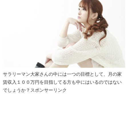
サラリーマン大家さんの中には一つの目標として、月の家
賃収入１００万円を目指してる方も中にはいるのではない
でしょうか？スポンサーリンク