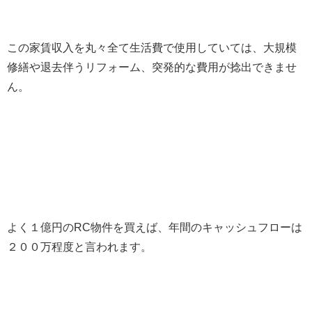
この家賃収入を丸々全て生活費で使用していては、大規模
修繕や退去伴うリフォーム、突発的な費用が捻出できませ
ん。
よく１億円のRC物件を買えば、年間のキャッシュフローは
２００万程度と言われます。