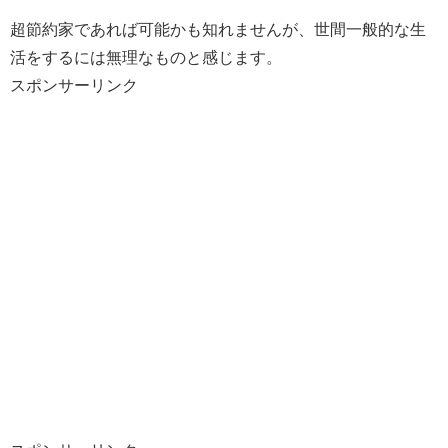
超節約家であれば可能かも知れませんが、世間一般的な生
活をするには無理なものと感じます。
スポンサーリンク