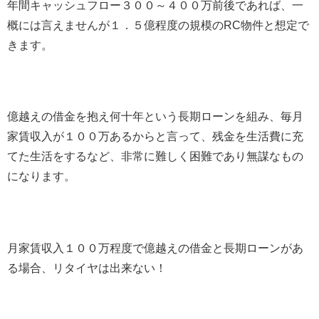
年間キャッシュフロー３００～４００万前後であれば、一
概には言えませんが１．５億程度の規模のRC物件と想定で
きます。
億越えの借金を抱え何十年という長期ローンを組み、毎月
家賃収入が１００万あるからと言って、残金を生活費に充
てた生活をするなど、非常に難しく困難であり無謀なもの
になります。
月家賃収入１００万程度で億越えの借金と長期ローンがあ
る場合、リタイヤは出来ない！