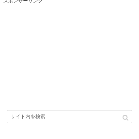
スポンサーリンク