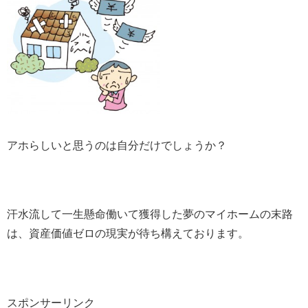
アホらしいと思うのは自分だけでしょうか？
汗水流して一生懸命働いて獲得した夢のマイホームの末路
は、資産価値ゼロの現実が待ち構えております。
スポンサーリンク