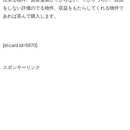
をしない評価のでる物件、収益をもたらしてくれる物件で
あれば喜んで購入します。
[st-card id=5970]
スポンサーリンク