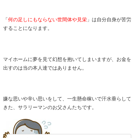
「
何の足しにもならない世間体や見栄
」は自分自身が苦労
することになります。
マイホームに夢を見て幻想を抱いてしまいますが、お金を
出すのは当の本人達ではありません。
嫌な思いや辛い思いをして、一生懸命稼いで汗水垂らして
きた、サラリーマンのお父さんたちです。