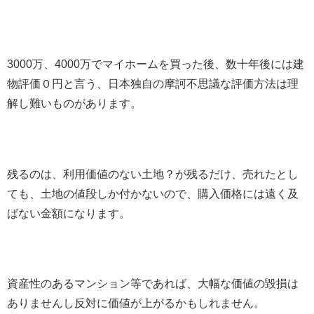
3000万、4000万でマイホームを買った後、数十年後には建
物評価０円と言う、日本独自の摩訶不思議な評価方法は理
解し難いものがあります。
残るのは、利用価値のない土地？が残るだけ、売れたとし
ても、土地の値段しか付かないので、購入価格には遠く及
ばない金額になります。
資産性のあるマンション等であれば、大幅な価値の毀損は
ありませんし反対に価値が上がるかもしれません。