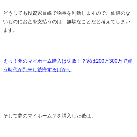
どうしても投資家目線で物事を判断しますので、価値のな
いものにお金を支払うのは、無駄なことだと考えてしまい
ます。
えっ！夢のマイホーム購入は失敗！？家は200万300万で買
う時代が到来し後悔するばかり
そして夢のマイホーム？を購入した後は、