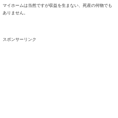
マイホームは当然ですが収益を生まない、死産の何物でも
ありません。
スポンサーリンク