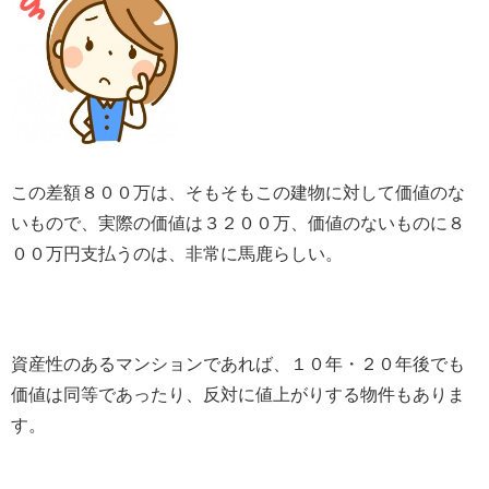
この差額８００万は、そもそもこの建物に対して価値のな
いもので、実際の価値は３２００万、価値のないものに８
００万円支払うのは、非常に馬鹿らしい。
資産性のあるマンションであれば、１０年・２０年後でも
価値は同等であったり、反対に値上がりする物件もありま
す。