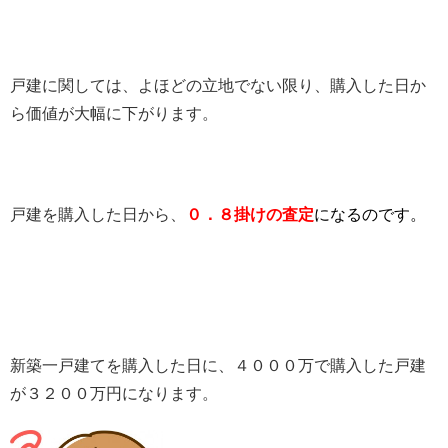
戸建に関しては、よほどの立地でない限り、購入した日か
ら価値が大幅に下がります。
戸建を購入した日から、
０．８掛けの査定
になるのです。
新築一戸建てを購入した日に、４０００万で購入した戸建
が３２００万円になります。