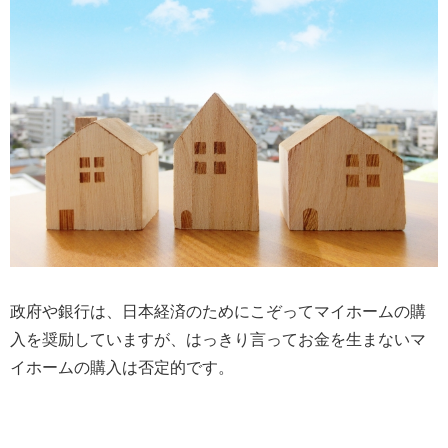
政府や銀行は、日本経済のためにこぞってマイホームの購
入を奨励していますが、はっきり言ってお金を生まないマ
イホームの購入は否定的です。