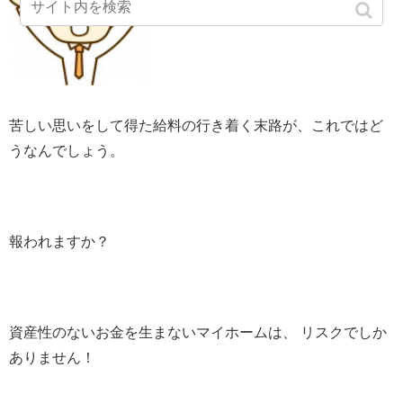
苦しい思いをして得た給料の行き着く末路が、これではど
うなんでしょう。
報われますか？
資産性のないお金を生まないマイホームは、 リスクでしか
ありません！