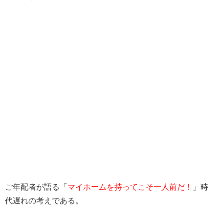
ご年配者が語る「
マイホームを持ってこそ一人前だ！
」時
代遅れの考えである。