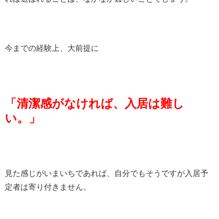
今までの経験上、大前提に
「清潔感がなければ、入居は難し
い。」
見た感じがいまいちであれば、自分でもそうですが入居予
定者は寄り付きません。