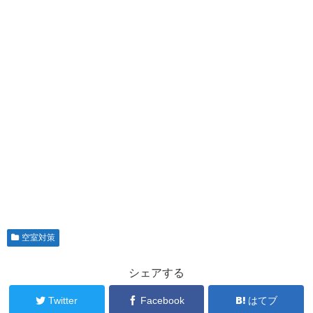
空室対策
シェアする
Twitter
Facebook
はてブ