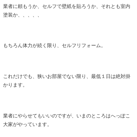
業者に頼もうか、セルフで壁紙を貼ろうか、それとも室内
塗装か、、、、、
もちろん体力が続く限り、セルフリフォーム。
これだけでも、狭いお部屋でない限り、最低１日は絶対掛
かります。
業者にやらせてもいいのですが、いまのところはへっぽこ
大家がやっています。