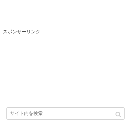
スポンサーリンク