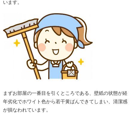
います。
まずお部屋の一番目を引くところである、壁紙の状態が経
年劣化でホワイト色から若干黄ばんできてしまい、清潔感
が損なわれています。