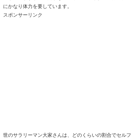
にかなり体力を要しています。
スポンサーリンク
世のサラリーマン大家さんは、どのくらいの割合でセルフ