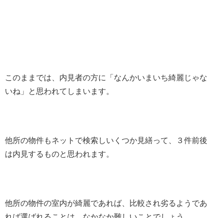
このままでは、内見者の方に「なんかいまいち綺麗じゃな
いね」と思われてしまいます。
他所の物件もネットで検索しいくつか見繕って、３件前後
は内見するものと思われます。
他所の物件の室内が綺麗であれば、比較され劣るようであ
れば選ばれることは、なかなか難しいことでしょう。