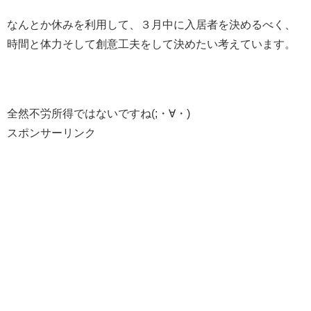
なんとか休みを利用して、３月中に入居者を決めるべく、
時間と体力そして創意工夫をして決めたい考えています。
全然不労所得ではないですね(;・∀・)
スポンサーリンク