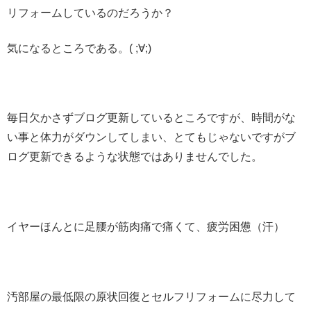
リフォームしているのだろうか？
気になるところである。( ;∀;)
毎日欠かさずブログ更新しているところですが、時間がな
い事と体力がダウンしてしまい、とてもじゃないですがブ
ログ更新できるような状態ではありませんでした。
イヤーほんとに足腰が筋肉痛で痛くて、疲労困憊（汗）
汚部屋の最低限の原状回復とセルフリフォームに尽力して