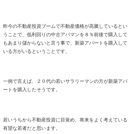
昨今の不動産投資ブームで不動産価格が高騰しているとい
うことで、低利回りの中古アパマンを８％前後で購入して
もあまり儲からないと言う事で、新築アパートを購入して
いる方がいるということです。
一例で言えば、２０代の若いサラリーマンの方が新築アパ
ートを購入したそうです。
若いうちから不動産投資に目覚め、将来をよく考えている
有望な若者だと思います。