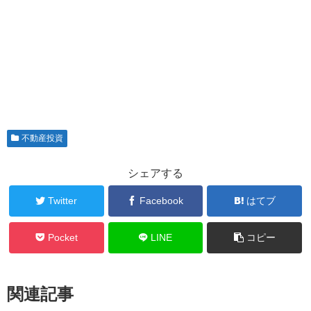
不動産投資
シェアする
Twitter
Facebook
はてブ
Pocket
LINE
コピー
関連記事