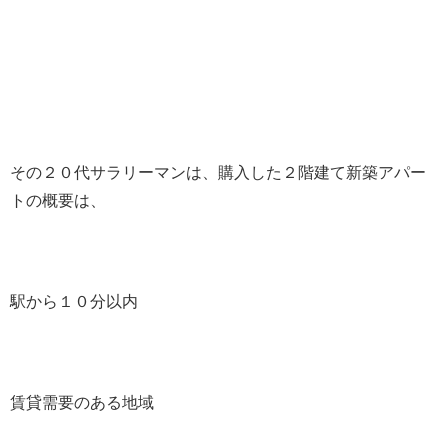
その２０代サラリーマンは、購入した２階建て新築アパー
トの概要は、
駅から１０分以内
賃貸需要のある地域