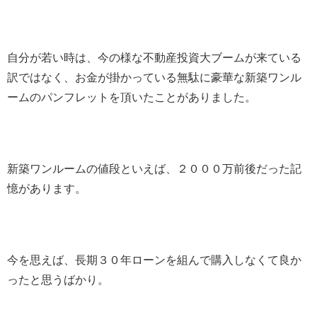
自分が若い時は、今の様な不動産投資大ブームが来ている
訳ではなく、お金が掛かっている無駄に豪華な新築ワンル
ームのパンフレットを頂いたことがありました。
新築ワンルームの値段といえば、２０００万前後だった記
憶があります。
今を思えば、長期３０年ローンを組んで購入しなくて良か
ったと思うばかり。