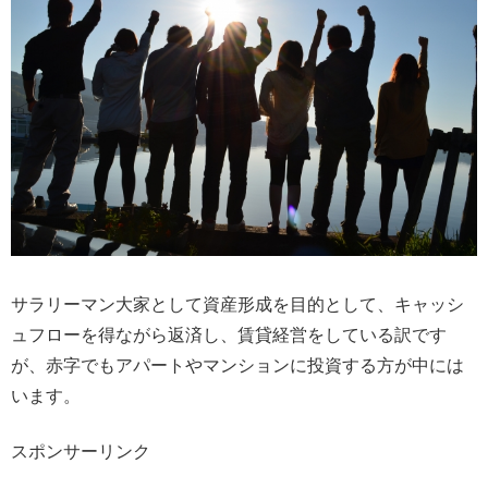
サラリーマン大家として資産形成を目的として、キャッシ
ュフローを得ながら返済し、賃貸経営をしている訳です
が、赤字でもアパートやマンションに投資する方が中には
います。
スポンサーリンク