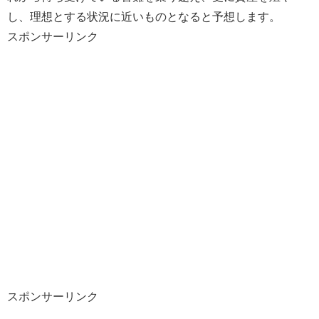
し、理想とする状況に近いものとなると予想します。
スポンサーリンク
スポンサーリンク