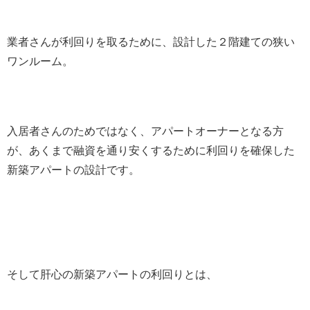
業者さんが利回りを取るために、設計した２階建ての狭い
ワンルーム。
入居者さんのためではなく、アパートオーナーとなる方
が、あくまで融資を通り安くするために利回りを確保した
新築アパートの設計です。
そして肝心の新築アパートの利回りとは、