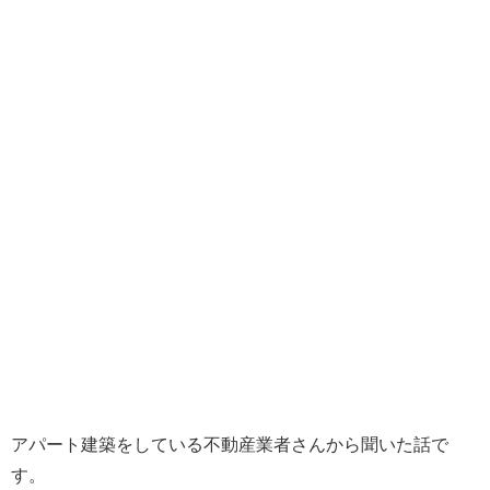
アパート建築をしている不動産業者さんから聞いた話で
す。