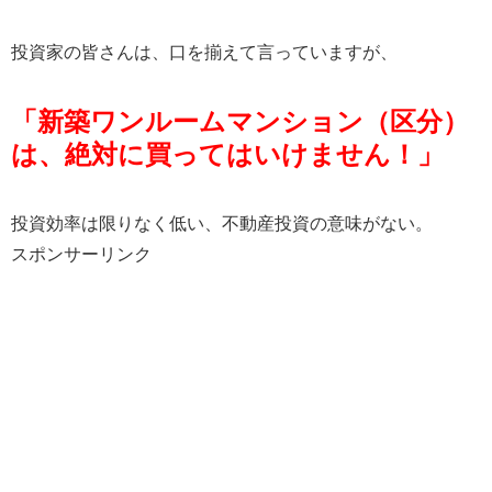
投資家の皆さんは、口を揃えて言っていますが、
「新築ワンルームマンション（区分）
は、絶対に買ってはいけません！」
投資効率は限りなく低い、不動産投資の意味がない。
スポンサーリンク