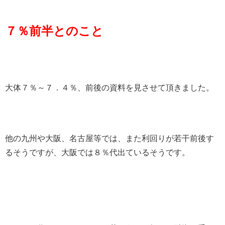
７％前半とのこと
大体７％～７．４％、前後の資料を見させて頂きました。
他の九州や大阪、名古屋等では、また利回りが若干前後す
るそうですが、大阪では８％代出ているそうです。