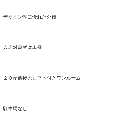
デザイン性に優れた外観
入居対象者は単身
２０㎡前後のロフト付きワンルーム
駐車場なし