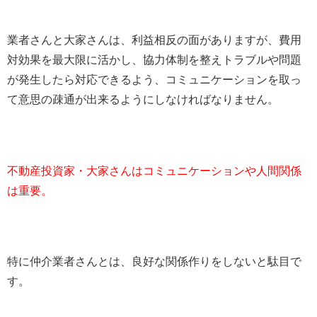
業者さんと大家さんは、利益相反の面がありますが、費用
対効果を最大限に活かし、協力体制を整えトラブルや問題
が発生したら対応できるよう、コミュニケーションを取っ
て意思の疎通が出来るようにしなければなりません。
不動産投資家・大家さんはコミュニケーションや人間関係
は重要
。
特に仲介業者さんとは、良好な関係作りをしないと駄目で
す。