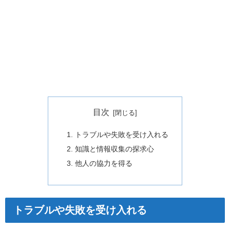
目次
トラブルや失敗を受け入れる
知識と情報収集の探求心
他人の協力を得る
トラブルや失敗を受け入れる