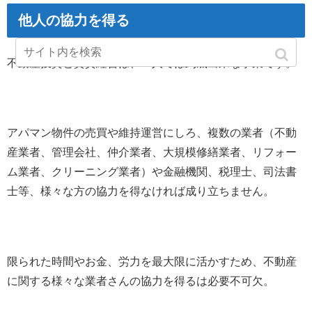
他人の協力を得る
不動産投資と賃貸経営は、一人では到底出来な事業です。
アパマン物件の売買や維持運営にしろ、複数の業者（不動
産業者、管理会社、仲介業者、大規模修繕業者、リフォー
ム業者、クリーニング業者）や金融機関、税理士、司法書
士等、様々な方の協力を得なければ成り立ちません。
限られた時間やお金、労力を最大限に活かすため、不動産
に関する様々な業者さんの協力を得るは必要不可欠。