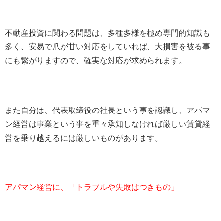
不動産投資に関わる問題は、多種多様を極め専門的知識も
多く、安易で爪が甘い対応をしていれば、大損害を被る事
にも繋がりますので、確実な対応が求められます。
また自分は、代表取締役の社長という事を認識し、アパマ
ン経営は事業という事を重々承知しなければ厳しい賃貸経
営を乗り越えるには厳しいものがあります。
アパマン経営に、「トラブルや失敗はつきもの」