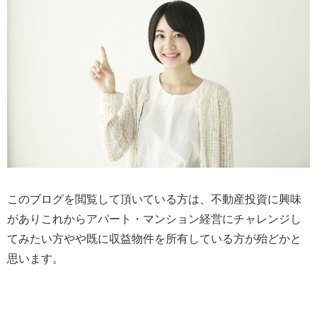
このブログを閲覧して頂いている方は、不動産投資に興味
がありこれからアパート・マンション経営にチャレンジし
てみたい方やや既に収益物件を所有している方が殆どかと
思います。