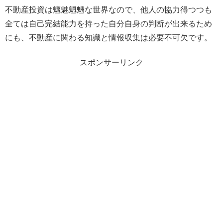
不動産投資は魑魅魍魎な世界なので、他人の協力得つつも
全ては自己完結能力を持った自分自身の判断が出来るため
にも、不動産に関わる知識と情報収集は必要不可欠です。
スポンサーリンク