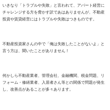
いきなり「トラブルや失敗」と言われて、アパート経営に
チャレンジする方を脅かす訳であはありませんが、不動産
投資や賃貸経営にはトラブルや失敗はつきものです。
不動産投資家さんの中で「俺は失敗したことがないよ」と
言う方は、聞いたことがありません！
何かしら不動産業者、管理会社、金融機関、税金問題、リ
フォーム・修繕業者、入居者さん等との関係で問題が発生
し、改善点があることが多々あります。