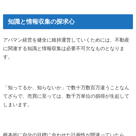
知識と情報収集の探求心
アパマン経営を健全に維持運営していくためには、不動産
に関連する知識と情報収集は必要不可欠なものとなりま
す。
「知ってるか、知らないか」で数十万数百万違うことなん
てざらで、売買に至っては、数千万単位の損得が生起して
しまいます。
根本的に自分の目標に合わせた計画性が間違っていたら、