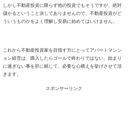
しかし不動産投資に限らず他の投資でもそうですが、絶対
儲かるということ決してありませんので、不動産投資がど
ういうものかをよく理解し安易に始めてはいけません。
これから不動産投資家を目指す方にとってアパートマンシ
ョン経営は、購入したらゴールで終わりではない、始まり
に過ぎない事を肝に銘じて、必要な心構えを挙げさせて頂
きます。
スポンサーリンク