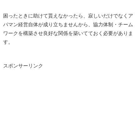
困ったときに助けて貰えなかったら、寂しいだけでなくア
パマン経営自体が成り立ちませんから、協力体制・チーム
ワークを構築させ良好な関係を築いてておく必要がありま
す。
スポンサーリンク