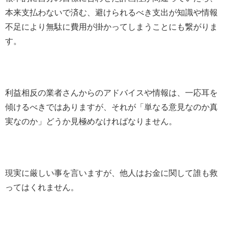
本来支払わないで済む、避けられるべき支出が知識や情報
不足により無駄に費用が掛かってしまうことにも繋がりま
す。
利益相反の業者さんからのアドバイスや情報は、一応耳を
傾けるべきではありますが、それが「単なる意見なのか真
実なのか」どうか見極めなければなりません。
現実に厳しい事を言いますが、他人はお金に関して誰も救
ってはくれません。