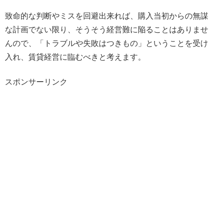
致命的な判断やミスを回避出来れば、購入当初からの無謀
な計画でない限り、そうそう経営難に陥ることはありませ
んので、「トラブルや失敗はつきもの」ということを受け
入れ、賃貸経営に臨むべきと考えます。
スポンサーリンク