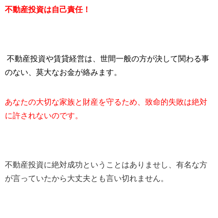
不動産投資は自己責任！
不動産投資や賃貸経営は、世間一般の方が決して関わる事
のない、莫大なお金が絡みます。
あなたの大切な家族と財産を守るため、致命的失敗は絶対
に許されないのです。
不動産投資に絶対成功ということはありませし、有名な方
が言っていたから大丈夫とも言い切れません。