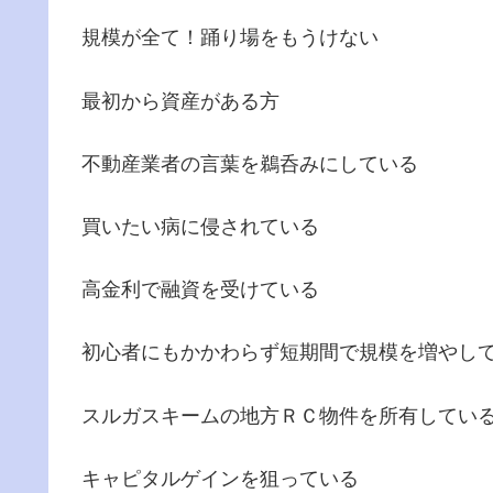
規模が全て！踊り場をもうけない
最初から資産がある方
不動産業者の言葉を鵜呑みにしている
買いたい病に侵されている
高金利で融資を受けている
初心者にもかかわらず短期間で規模を増やし
スルガスキームの地方ＲＣ物件を所有してい
キャピタルゲインを狙っている