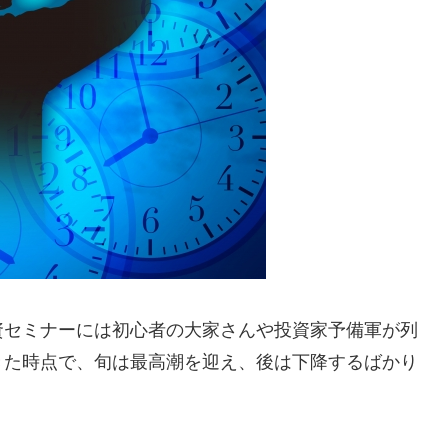
資セミナーには初心者の大家さんや投資家予備軍が列
きた時点で、旬は最高潮を迎え、後は下降するばかり