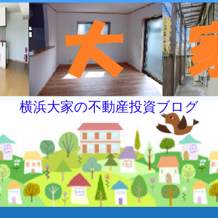
横浜大家の不動産投資ブログ