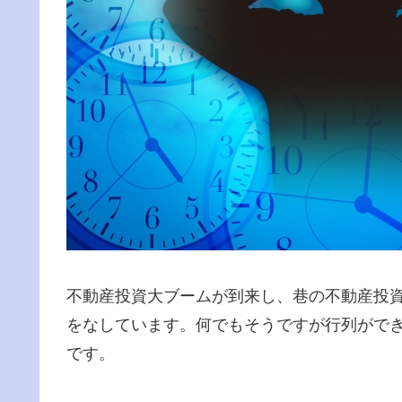
不動産投資大ブームが到来し、巷の不動産投
をなしています。何でもそうですが行列がで
です。