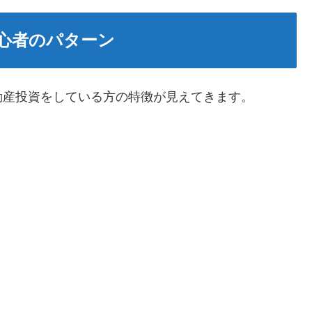
心者のパターン
動産投資をしている方の特徴が見えてきます。