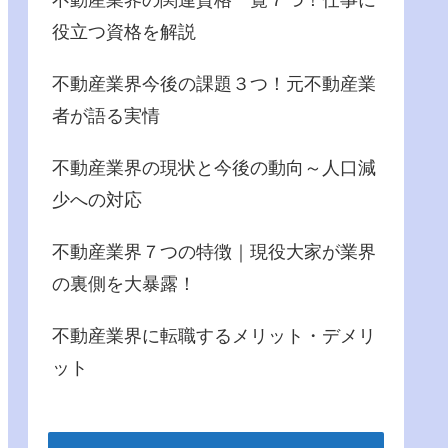
役立つ資格を解説
不動産業界今後の課題３つ！元不動産業
者が語る実情
不動産業界の現状と今後の動向～人口減
少への対応
不動産業界７つの特徴｜現役大家が業界
の裏側を大暴露！
不動産業界に転職するメリット・デメリ
ット