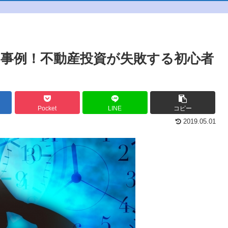
事例！不動産投資が失敗する初心者
Pocket
LINE
コピー
2019.05.01