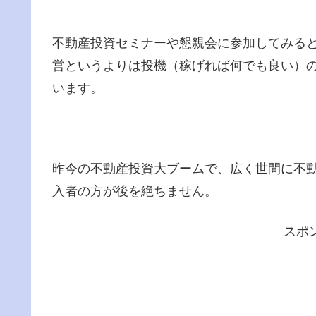
不動産投資セミナーや懇親会に参加してみる
営というよりは投機（稼げれば何でも良い）
います。
昨今の不動産投資大ブームで、広く世間に不
入者の方が後を絶ちません。
スポ