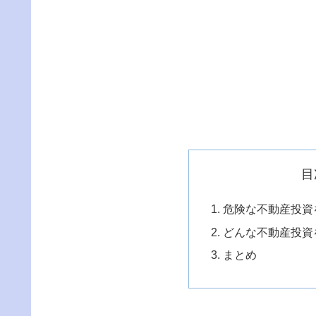
目
危険な不動産投資
どんな不動産投資
まとめ