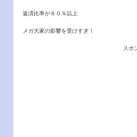
返済比率が６０％以上
メガ大家の影響を受けすぎ！
スポ