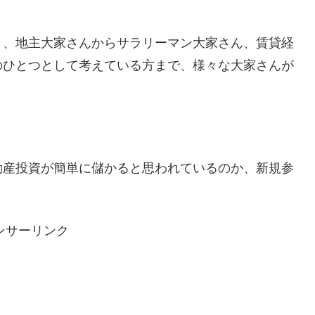
と、地主大家さんからサラリーマン大家さん、賃貸経
のひとつとして考えている方まで、様々な大家さんが
動産投資が簡単に儲かると思われているのか、新規参
ンサーリンク