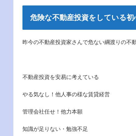
危険な不動産投資をしている初
昨今の不動産投資家さんで危ない綱渡りの不
不動産投資を安易に考えている
やる気なし！他人事の様な賃貸経営
管理会社任せ！他力本願
知識が足りない・勉強不足