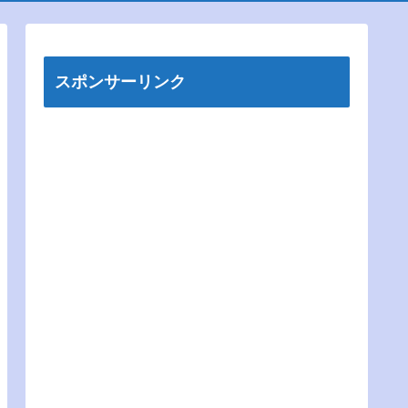
スポンサーリンク