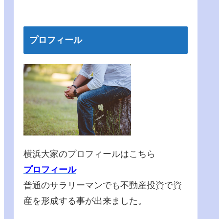
プロフィール
横浜大家のプロフィールはこちら
プロフィール
普通のサラリーマンでも不動産投資で資
産を形成する事が出来ました。